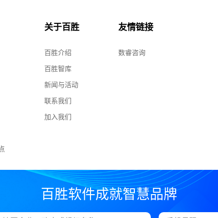
关于百胜
友情链接
百胜介绍
数睿咨询
百胜智库
新闻与活动
联系我们
加入我们
点
百胜软件成就智慧品牌