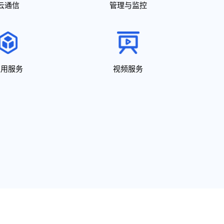
云通信
管理与监控
应用服务
视频服务