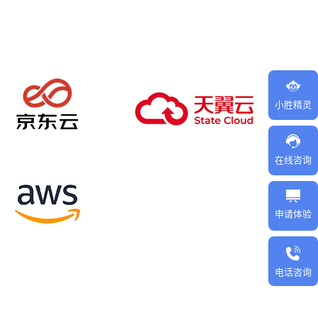
小胜精灵
在线咨询
申请体验
电话咨询