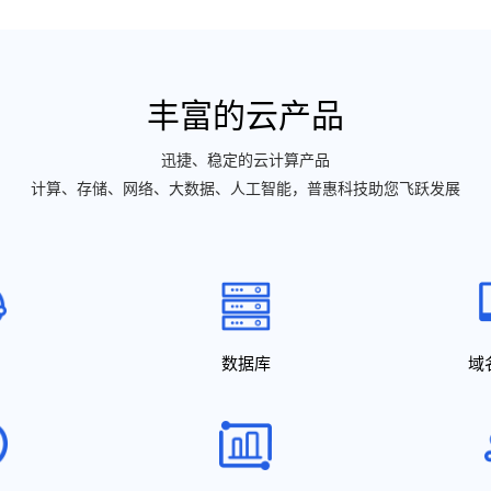
丰富的云产品
迅捷、稳定的云计算产品
计算、存储、网络、大数据、人工智能，普惠科技助您飞跃发展
数据库
域