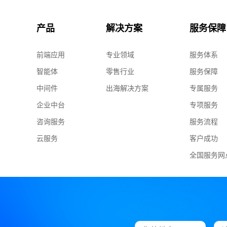
产品
解决方案
服务保障
前端应用
专业领域
服务体系
智能体
零售行业
服务保障
中间件
出海解决方案
专属服务
企业中台
专项服务
咨询服务
服务流程
云服务
客户成功
全国服务网
咨询热线
400-600-9585