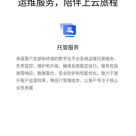
运维服务，陪伴上云旅程
托管服务
承接客户总部和终端的数字化平台系统运维托管服务，
负责监控、维护和升级，确保系统稳定运行。服务包括
故障响应、数据备份、安全防护和性能优化。致力于提
升客户运营效率，降低IT管理成本，让客户专注于核心
业务发展