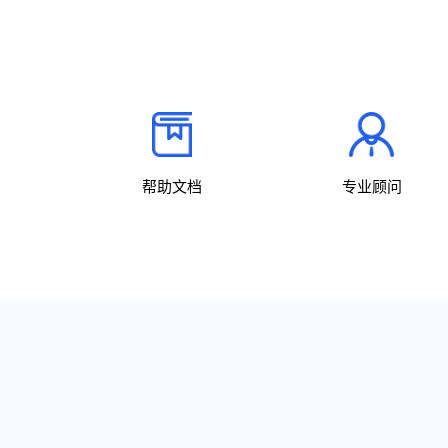
帮助文档
专业顾问