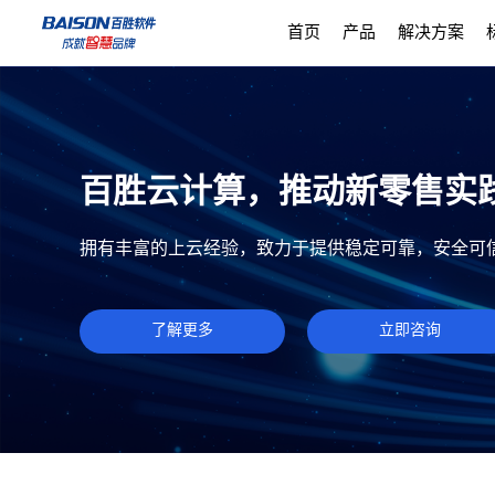
首页
产品
解决方案
百胜云计算，推动新零售实
拥有丰富的上云经验，致力于提供稳定可靠，安全可
了解更多
立即咨询