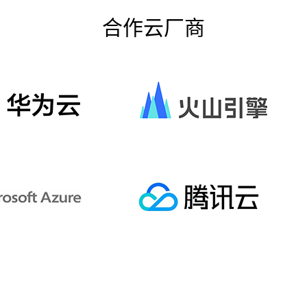
合作云厂商