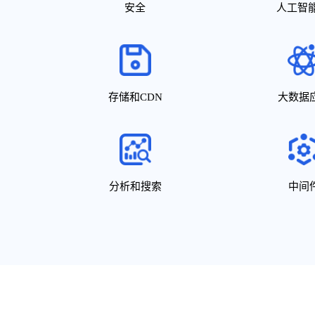
安全
人工智能
存储和CDN
大数据
分析和搜索
中间