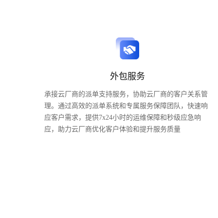
外包服务
承接云厂商的派单支持服务，协助云厂商的客户关系管
理。通过高效的派单系统和专属服务保障团队，快速响
应客户需求，提供7x24小时的运维保障和秒级应急响
应，助力云厂商优化客户体验和提升服务质量