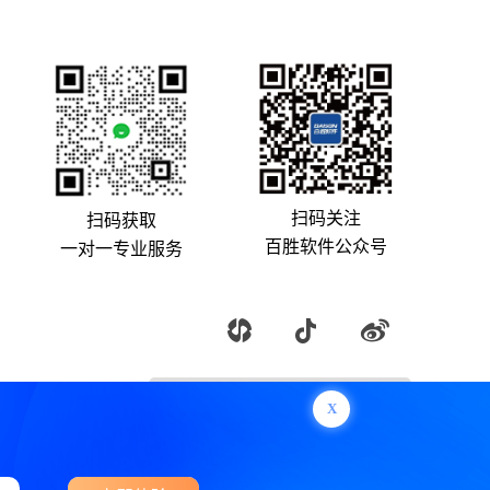
扫码关注
扫码获取
百胜软件公众号
一对一专业服务
X
Copyright © 2025 百胜软件 版权所有