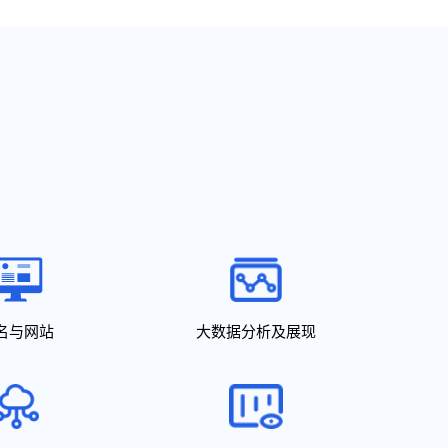
名与网站
大数据分析及展现