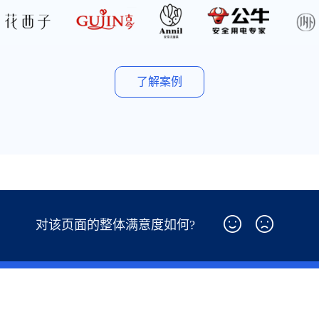
了解案例
对该页面的整体满意度如何?