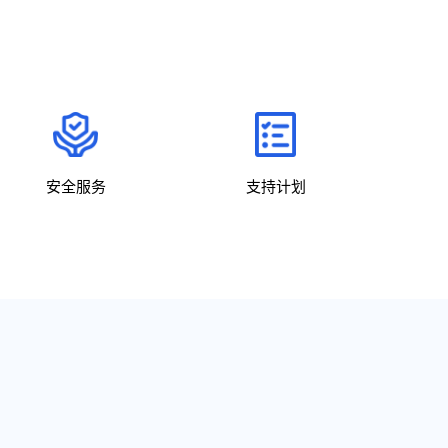
安全服务
支持计划