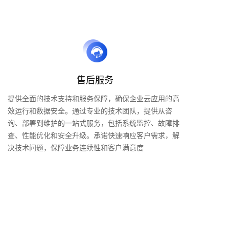
售后服务
提供全面的技术支持和服务保障，确保企业云应用的高
效运行和数据安全。通过专业的技术团队，提供从咨
询、部署到维护的一站式服务，包括系统监控、故障排
查、性能优化和安全升级。承诺快速响应客户需求，解
决技术问题，保障业务连续性和客户满意度