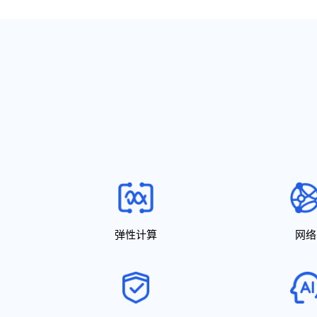
弹性计算
网络