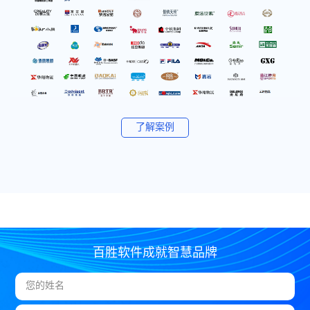
了解案例
百胜软件成就智慧品牌