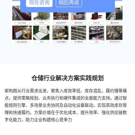
现在咨询
稍后再说
仓储行业解决方案实践规划
架构图从行业需求出发，聚焦入库效率低、库存混乱、履约慢等痛
点，提供策略规划、业务执行和硬件集成的全面能力支持。通过智
能规则引擎、多场景业务协同及自动化设备联动，实现高效库存管
理和快速履约。方案价值在于优化成本、提升效率、强化供应链数
字化能力，助力企业构建核心竞争力