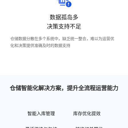
数据孤岛多
决策支持不足
仓储数据分散在多个系统中，缺乏统一整合，难以为运营优
化和决策提供准确及时的数据支持
仓储智能化解决方案，提升全流程运营能力
智能入库管理
库存优化提效