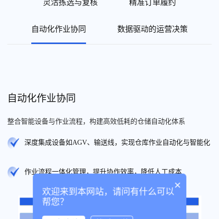
灵活拣选与复核
精准订单履约
自动化作业协同
数据驱动的运营决策
自动化作业协同
整合智能设备与作业流程，构建高效低耗的仓储自动化体系
深度集成设备如AGV、输送线，实现仓库作业自动化与智能化
作业流程一体化管理，提升协作效率，降低人工成本
×
欢迎来到本网站，请问有什么可以
帮您？