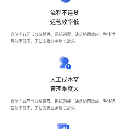
云服务
流程不连贯
运营效率低
仓储内各环节分散管理，系统割裂，缺乏协同效应，整体运
营效率低下，无法支撑业务增长需求
人工成本高
管理难度大
仓储内各环节分散管理，系统割裂，缺乏协同效应，整体运
营效率低下，无法支撑业务增长需求