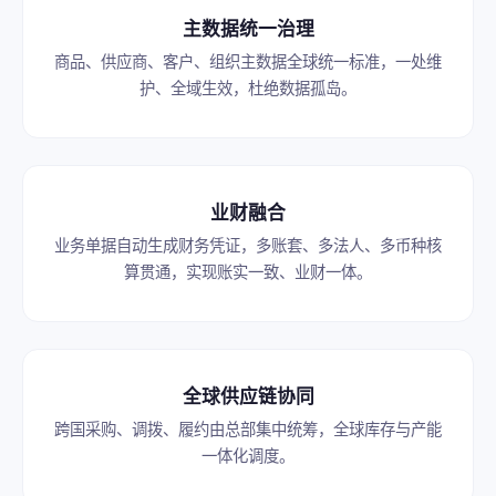
主数据统一治理
商品、供应商、客户、组织主数据全球统一标准，一处维
护、全域生效，杜绝数据孤岛。
业财融合
业务单据自动生成财务凭证，多账套、多法人、多币种核
算贯通，实现账实一致、业财一体。
全球供应链协同
跨国采购、调拨、履约由总部集中统筹，全球库存与产能
一体化调度。