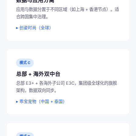
数据与应用分离
应用与数据分置于不同区域（如上海 + 香港节点）。适
合跨国集中治理。
▸ 创姿时尚（全球）
模式 C
总部 + 海外双中台
总部 E3+ + 各海外子公司 E3C，集团级全球化的旗舰
架构，数据双向同步。
▸ 乖宝宠物（中国 + 泰国）