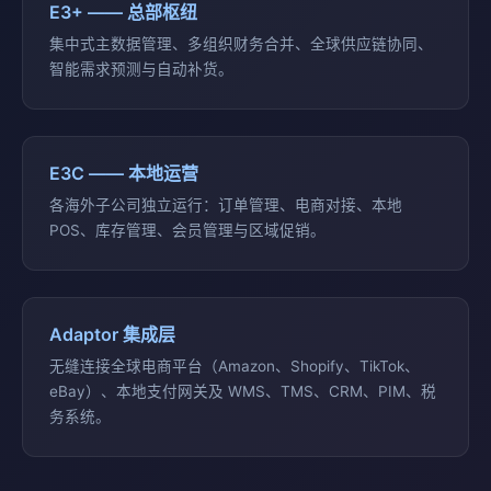
E3+ —— 总部枢纽
集中式主数据管理、多组织财务合并、全球供应链协同、
智能需求预测与自动补货。
E3C —— 本地运营
各海外子公司独立运行：订单管理、电商对接、本地
POS、库存管理、会员管理与区域促销。
Adaptor 集成层
无缝连接全球电商平台（Amazon、Shopify、TikTok、
eBay）、本地支付网关及 WMS、TMS、CRM、PIM、税
务系统。