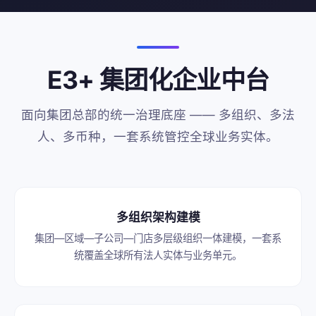
E3+ 集团化企业中台
面向集团总部的统一治理底座 —— 多组织、多法
人、多币种，一套系统管控全球业务实体。
多组织架构建模
集团—区域—子公司—门店多层级组织一体建模，一套系
统覆盖全球所有法人实体与业务单元。