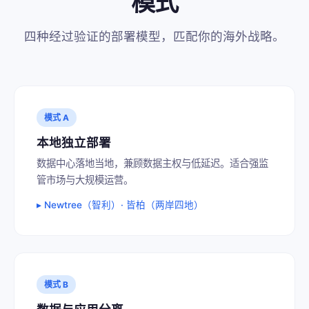
模式
四种经过验证的部署模型，匹配你的海外战略。
模式 A
本地独立部署
数据中心落地当地，兼顾数据主权与低延迟。适合强监
管市场与大规模运营。
▸ Newtree（智利）· 皆柏（两岸四地）
模式 B