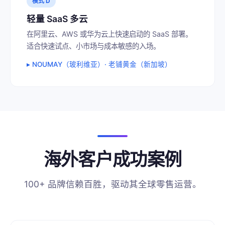
模式 D
轻量 SaaS 多云
在阿里云、AWS 或华为云上快速启动的 SaaS 部署。
适合快速试点、小市场与成本敏感的入场。
▸ NOUMAY（玻利维亚）· 老铺黄金（新加坡）
海外客户成功案例
100+ 品牌信赖百胜，驱动其全球零售运营。