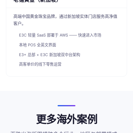
高端中国黄金珠宝品牌，通过新加坡实体门店服务高净值
客户。
E3C 轻量 SaaS 部署于 AWS —— 快速进入市场
本地 POS 全英文界面
E3+ 总部 + E3C 新加坡双中台架构
高客单价的线下零售运营
更多海外案例