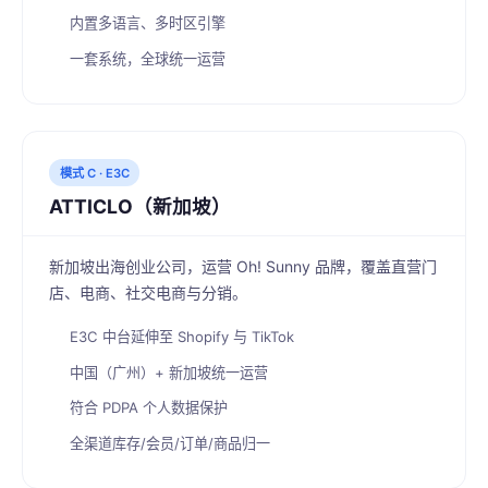
内置多语言、多时区引擎
一套系统，全球统一运营
模式 C · E3C
ATTICLO（新加坡）
新加坡出海创业公司，运营 Oh! Sunny 品牌，覆盖直营门
店、电商、社交电商与分销。
E3C 中台延伸至 Shopify 与 TikTok
中国（广州）+ 新加坡统一运营
符合 PDPA 个人数据保护
全渠道库存/会员/订单/商品归一