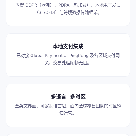
内置 GDPR（欧洲）、PDPA（新加坡）、本地电子发票
云服务
（SII/CFDI）与跨境数据传输框架。
云服务
本地支付集成
已对接 Global Payments、PingPong 及各区域支付网
关，交易处理顺畅无阻。
多语言 · 多时区
全英文界面、可定制语言包，面向全球零售团队的时区感
知运营。