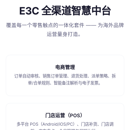
E3C 全渠道智慧中台
覆盖每一个零售触点的一体化套件 —— 为海外品牌
运营量身打造。
电商管理
订单自动审核、销售订单管理、退货处理、派单策略、拆
单/合单规则、智能备注解析与电子发票。
门店运营（POS）
多平台 POS（Android/iOS/PC）、门店补货、门店调