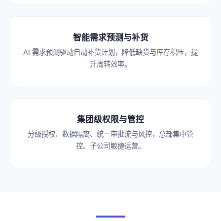
智能需求预测与补货
AI 需求预测驱动自动补货计划，降低缺货与库存积压，提
升周转效率。
集团级权限与管控
分级授权、数据隔离、统一审批流与风控，总部集中管
控、子公司敏捷运营。