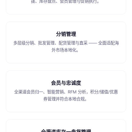
拨、库存盘点、会员管理与促销执行。
分销管理
多层级分销、批发管理、配货管理与直采 —— 全面适配海
外市场本地化。
会员与忠诚度
全渠道会员归一、智能营销、RFM 分析，积分/储值/优惠
券管理并符合本地合规。
全渠道库存一盘货管理