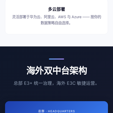
多云部署
灵活部署于华为云、阿里云、AWS 与 Azure —— 按你的
数据策略自由选择。
海外双中台架构
总部 E3+ 统一治理，海外 E3C 敏捷运营。
总部 · HEADQUARTERS