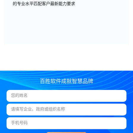
的专业水平匹配客户最新能力要求
百胜软件成就智慧品牌