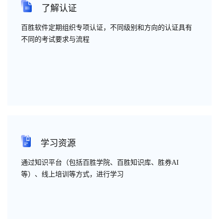
了解认证
云服务
百胜软件定期组织专项认证，不同级别和方向的认证具有
不同的考试要求与流程
学习资源
通过知识平台（包括百胜学院、百胜知识库、胜券AI
等）、线上培训等方式，进行学习